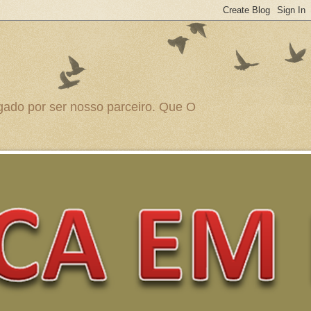
igado por ser nosso parceiro. Que O