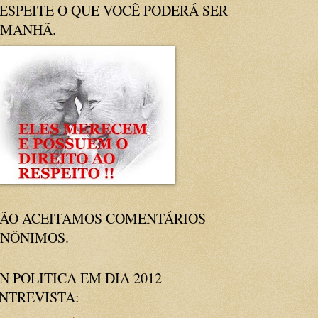
ESPEITE O QUE VOCÊ PODERÁ SER
MANHÃ.
ÃO ACEITAMOS COMENTÁRIOS
NÔNIMOS.
N POLITICA EM DIA 2012
NTREVISTA: