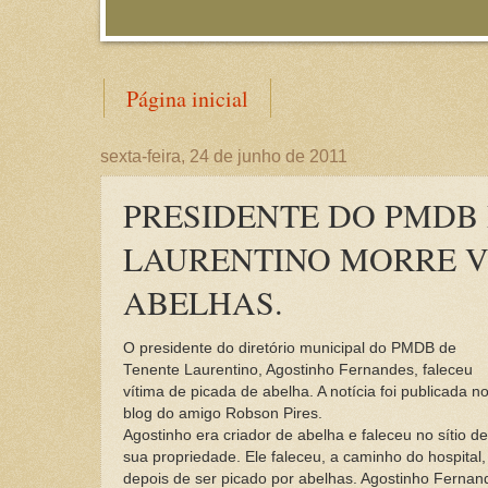
Página inicial
sexta-feira, 24 de junho de 2011
PRESIDENTE DO PMDB
LAURENTINO MORRE V
ABELHAS.
O presidente do diretório municipal do PMDB de
Tenente Laurentino, Agostinho Fernandes, faleceu
vítima de picada de abelha. A notícia foi publicada n
blog do amigo Robson Pires.
Agostinho era criador de abelha e faleceu no sítio de
sua propriedade. Ele faleceu, a caminho do hospital,
depois de ser picado por abelhas. Agostinho Fernan