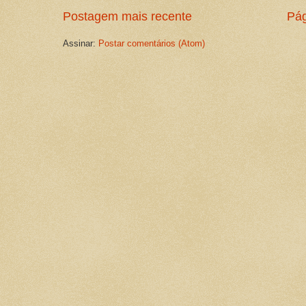
Postagem mais recente
Pág
Assinar:
Postar comentários (Atom)